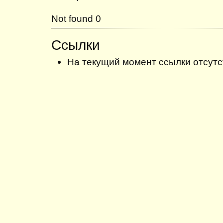
Not found 0
Ссылки
На текущий момент ссылки отсутс