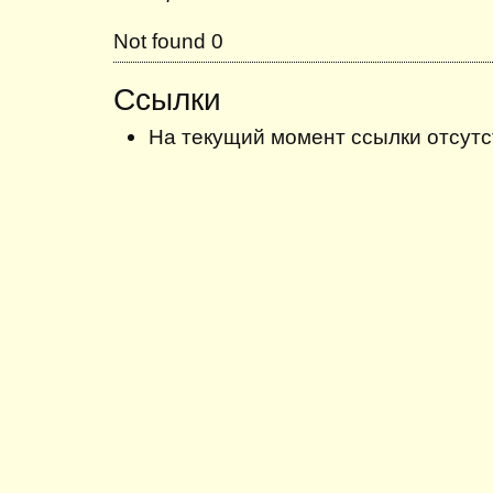
Not found 0
Ссылки
На текущий момент ссылки отсутс