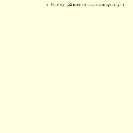
На текущий момент ссылки отсутствуют.