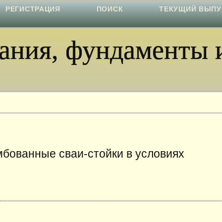
РЕГИСТРАЦИЯ
ПОИСК
ТЕКУЩИЙ ВЫПУ
ния, фундаменты и
бованные сваи-стойки в условиях