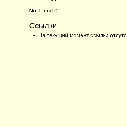
Not found 0
Ссылки
На текущий момент ссылки отсутс