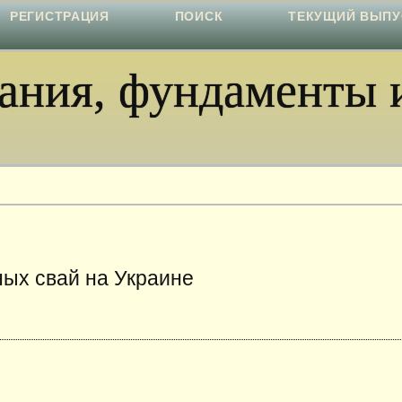
РЕГИСТРАЦИЯ
ПОИСК
ТЕКУЩИЙ ВЫПУ
ния, фундаменты и
ых свай на Украине