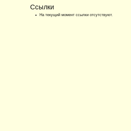
Ссылки
На текущий момент ссылки отсутствуют.