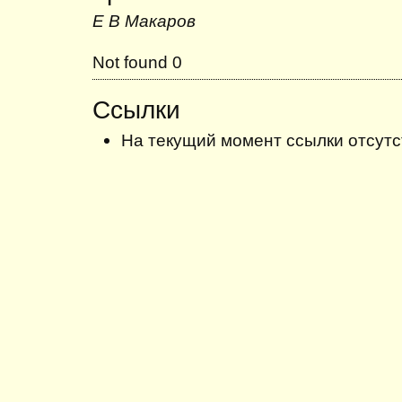
Е В Макаров
Not found 0
Ссылки
На текущий момент ссылки отсутс