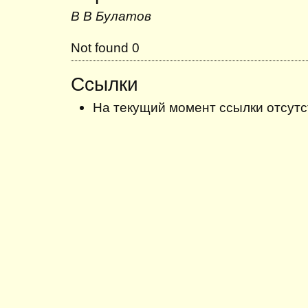
В В Булатов
Not found 0
Ссылки
На текущий момент ссылки отсутс