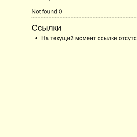
Not found 0
Ссылки
На текущий момент ссылки отсутс