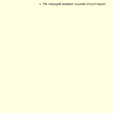
На текущий момент ссылки отсутствуют.