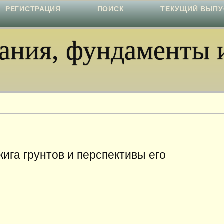
РЕГИСТРАЦИЯ
ПОИСК
ТЕКУЩИЙ ВЫПУ
ния, фундаменты и
ига грунтов и перспективы его