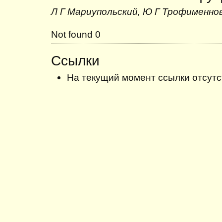
Л Г Мариупольский, Ю Г Трофименно
Not found 0
Ссылки
На текущий момент ссылки отсутс