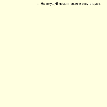
На текущий момент ссылки отсутствуют.