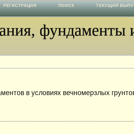
РЕГИСТРАЦИЯ
ПОИСК
ТЕКУЩИЙ ВЫПУ
ния, фундаменты и
ентов в условиях вечномерзлых грунто