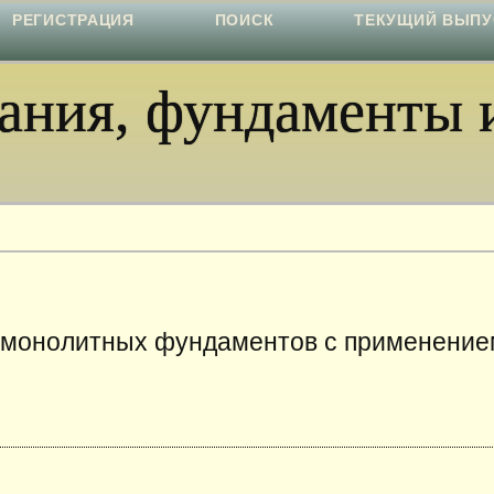
РЕГИСТРАЦИЯ
ПОИСК
ТЕКУЩИЙ ВЫПУ
ния, фундаменты и
 монолитных фундаментов с применение