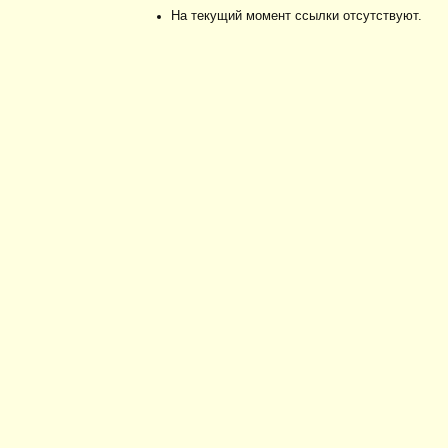
На текущий момент ссылки отсутствуют.