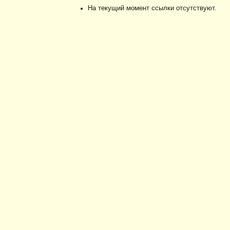
На текущий момент ссылки отсутствуют.