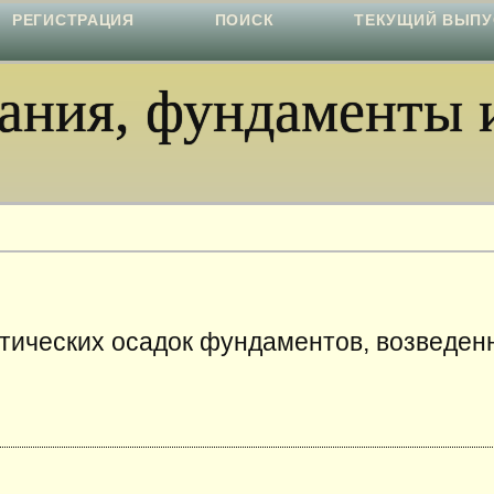
РЕГИСТРАЦИЯ
ПОИСК
ТЕКУЩИЙ ВЫПУ
ния, фундаменты и
тических осадок фундаментов, возведен