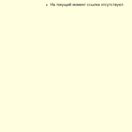
На текущий момент ссылки отсутствуют.