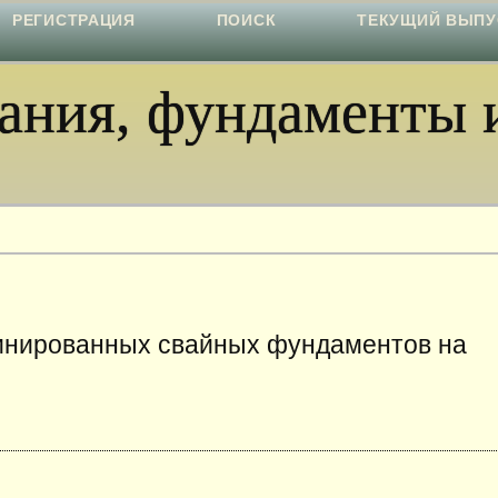
РЕГИСТРАЦИЯ
ПОИСК
ТЕКУЩИЙ ВЫПУ
ния, фундаменты и
инированных свайных фундаментов на