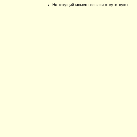
На текущий момент ссылки отсутствуют.