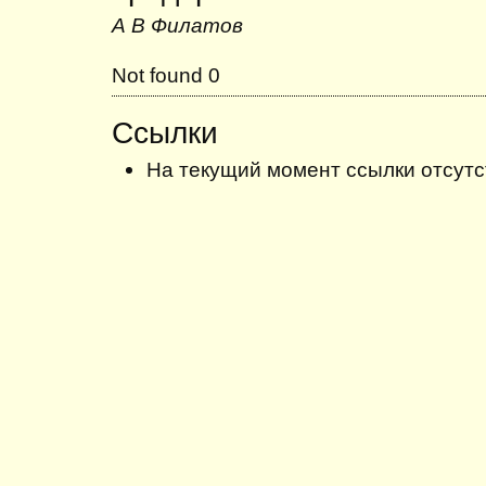
А В Филатов
Not found 0
Ссылки
На текущий момент ссылки отсутс