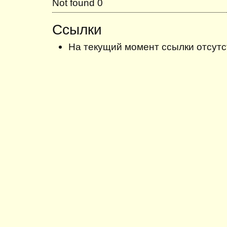
Not found 0
Ссылки
На текущий момент ссылки отсутс