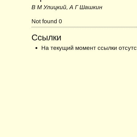
В М Улицкий, А Г Шашкин
Not found 0
Ссылки
На текущий момент ссылки отсутс