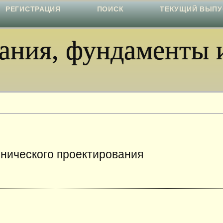
РЕГИСТРАЦИЯ
ПОИСК
ТЕКУЩИЙ ВЫПУ
ния, фундаменты и
хнического проектирования