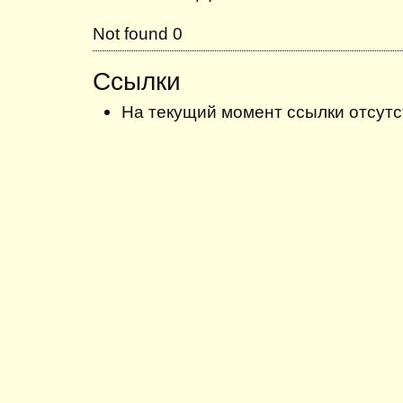
Not found 0
Ссылки
На текущий момент ссылки отсутс