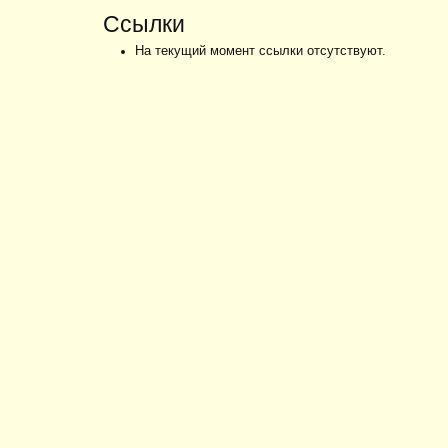
Ссылки
На текущий момент ссылки отсутствуют.