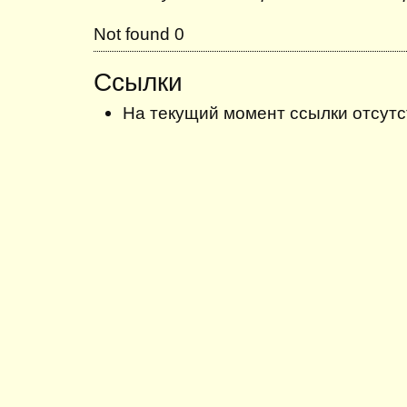
Not found 0
Ссылки
На текущий момент ссылки отсутс