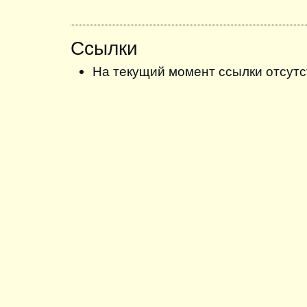
Ссылки
На текущий момент ссылки отсутс