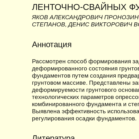
ЛЕНТОЧНО-СВАЙНЫХ Ф
ЯКОВ АЛЕКСАНДРОВИЧ ПРОНОЗИН
СТЕПАНОВ, ДЕНИС ВИКТОРОВИЧ 
Аннотация
Рассмотрен способ формирования за
деформированного состояния грунто
фундаментов путем создания предвар
грунтовом массиве. Представлены з
деформируемости грунтового основан
технологических параметров опрессо
комбинированного фундамента и степ
Выявлена эффективность использова
регулирования осадки фундаментов.
Литература