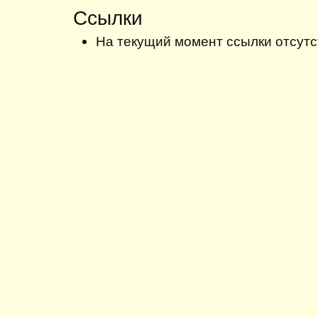
Ссылки
На текущий момент ссылки отсутс