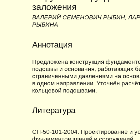
заложения
ВАЛЕРИЙ СЕМЕНОВИЧ РЫБИН, ЛА
РЫБИНА
Аннотация
Предложена конструкция фундаменто
подошвы и основания, работающих б
ограниченными давлениями на основ
в одном направлении. Уточнён расчё
кольцевой подошвами.
Литература
СП-50-101-2004. Проектирование и у
фундаментов зданий и сооружений.