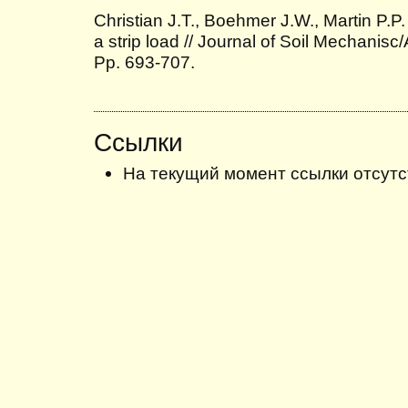
Christian J.T., Boehmer J.W., Martin P.P.
a strip load // Journal of Soil Mechanisc
Pр. 693-707.
Ссылки
На текущий момент ссылки отсутс