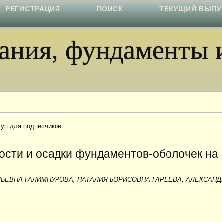
РЕГИСТРАЦИЯ
ПОИСК
ТЕКУЩИЙ ВЫПУ
ния, фундаменты и
туп для подписчиков
ости и осадки фундаментов-оболочек на
и
ЛЬЕВНА ГАЛИМНУРОВА, НАТАЛИЯ БОРИСОВНА ГАРЕЕВА, АЛЕКСАНД