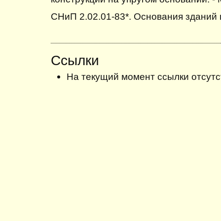
СНиП 2.02.01-83*. Основания зданий 
Ссылки
На текущий момент ссылки отсутс