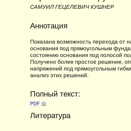
САМУИЛ ГЕЦЕЛЕВИЧ КУШНЕР
Аннотация
Показана возможность перехода от н
основания под прямоугольным фунда
состоянию основания под полосой по
Получено более простое решение, о
напряжений под прямоугольным гибк
анализ этих решений.
Полный текст:
PDF
Литература