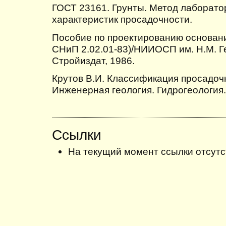
ГОСТ 23161. Грунты. Метод лаборато
характеристик просадочности.
Пособие по проектированию основани
СНиП 2.02.01-83)/НИИОСП им. Н.М. Ге
Стройиздат, 1986.
Крутов В.И. Классификация просадочн
Инженерная геология. Гидрогеология. 
Ссылки
На текущий момент ссылки отсутс