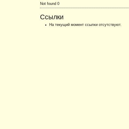
Not found 0
Ссылки
На текущий момент ссылки отсутствуют.