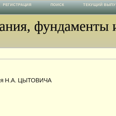
РЕГИСТРАЦИЯ
ПОИСК
ТЕКУЩИЙ ВЫПУ
ния, фундаменты и
ния Н.А. ЦЫТОВИЧА